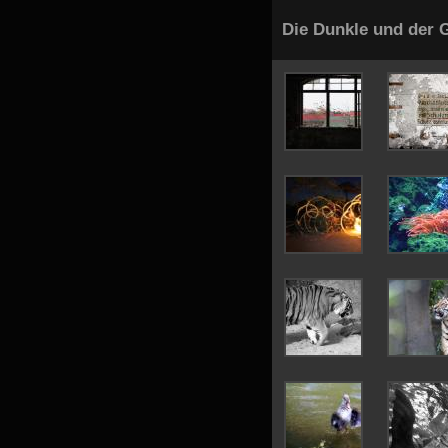
Die Dunkle und der 