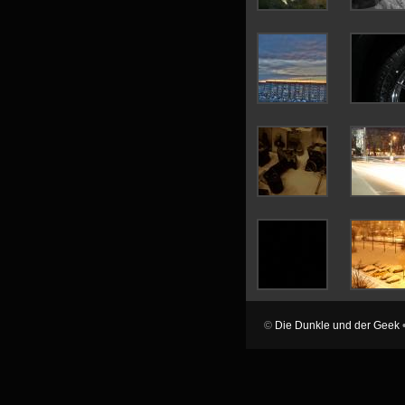
©
Die Dunkle und der Geek