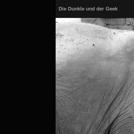
Die Dunkle und der Geek