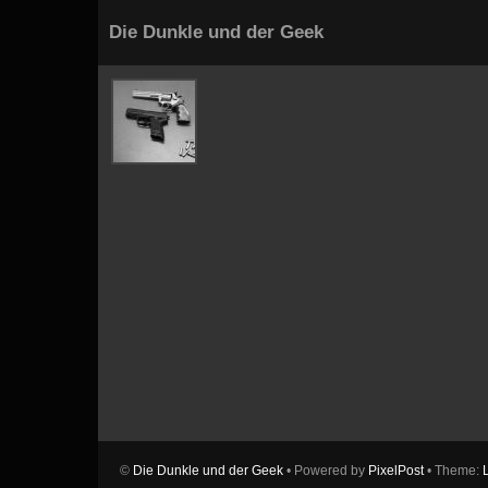
Die Dunkle und der Geek
©
Die Dunkle und der Geek
• Powered by
PixelPost
• Theme: