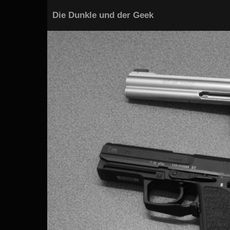
Die Dunkle und der Geek