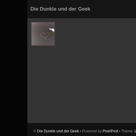
Die Dunkle und der Geek
©
Die Dunkle und der Geek
• Powered by
PixelPost
• Theme: