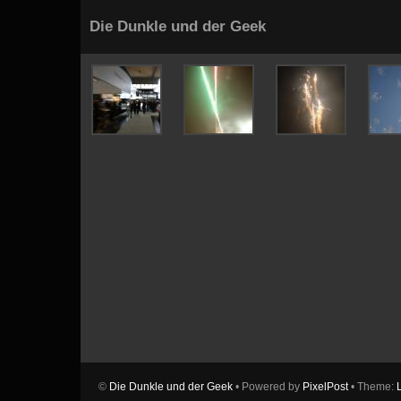
Die Dunkle und der Geek
©
Die Dunkle und der Geek
• Powered by
PixelPost
• Theme: