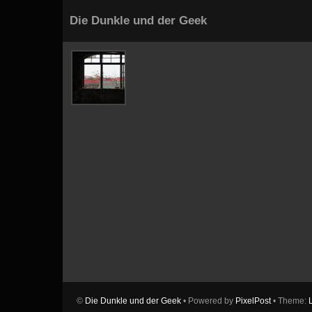
Die Dunkle und der Geek
©
Die Dunkle und der Geek
• Powered by
PixelPost
• Theme: