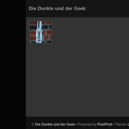
Die Dunkle und der Geek
©
Die Dunkle und der Geek
• Powered by
PixelPost
• Theme: