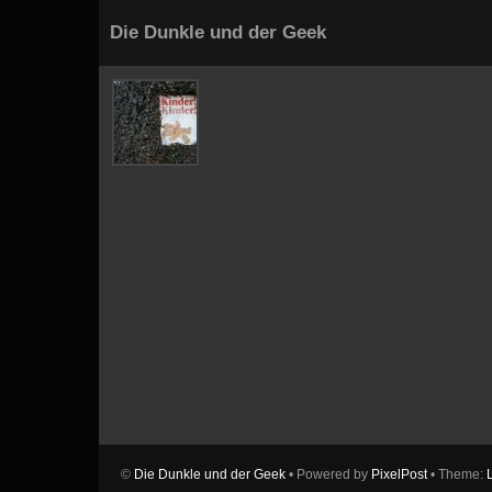
Die Dunkle und der Geek
©
Die Dunkle und der Geek
• Powered by
PixelPost
• Theme: