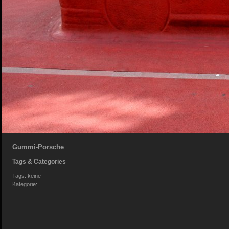
Gummi-Porsche
Tags & Categories
Tags: keine
Kategorie: