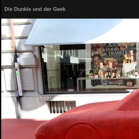
Die Dunkle und der Geek