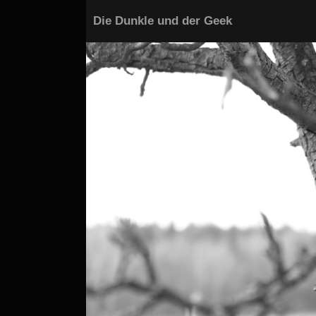
Die Dunkle und der Geek