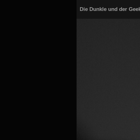
Die Dunkle und der Gee