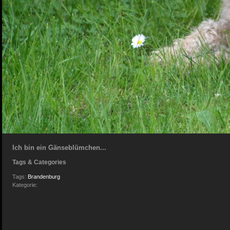
Ich bin ein Gänseblümchen...
Tags & Categories
Tags:
Brandenburg
Kategorie: