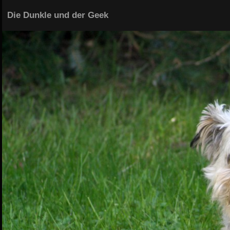
Die Dunkle und der Geek