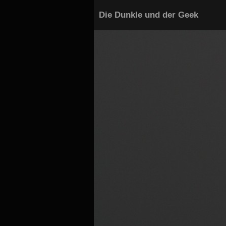
Die Dunkle und der Geek