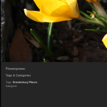
Flowerpower.
Tags & Categories
Tags:
Brandenburg
Pflanze
Kategorie: