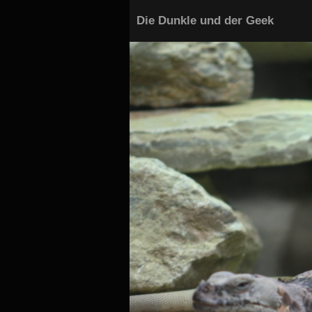
Die Dunkle und der Geek