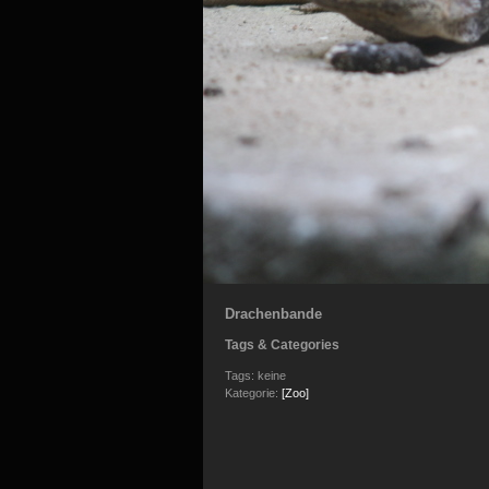
Drachenbande
Tags & Categories
Tags: keine
Kategorie:
[Zoo]