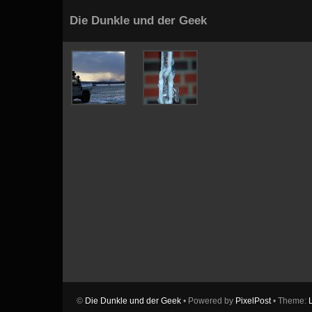
Die Dunkle und der Geek
©
Die Dunkle und der Geek
• Powered by
PixelPost
• Theme: